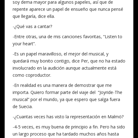
soy dema mayor para algunos papeles, así que de
repente aparece un papel de ensueño que nunca pensé
que llegaría, dice ella.
-¿Qué vas a cantar?
-Entre otras, una de mis canciones favoritas, “Listen to
your heart”.
-Es un papel maravilloso, el mejor del musical, y
quedará muy bonito contigo, dice Per, que no ha estado
involucrado en la audición aunque actualmente está
como coproductor.
-En realidad es una manera de demostrar que me
importa. Quiero formar parte del viaje del “Joyride-The
musical” por el mundo, ya que espero que salga fuera
de Suecia.
-¿Cuantas veces has visto la representación en Malmö?
-4-5 veces, es muy buena de principio a fin. Pero ha sido
un largo proceso que ha tardado muchos años hasta