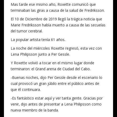
Mas tarde ese mismo año, Roxette comunicó que
terminaban las giras a causa de la salud de Fredriksson.
El 10 de Diciembre de 2019 llegó la trágica noticia que
Marie Fredriksson había muerto a causa de las secuelas
del tumor cerebral.
La popular artista tenía 61 años.
La noche del miércoles Roxette regresó, esta vez con
Lena Philipsson junto a Per Gessle.
Y Roxette volvió a tocar en el mismo lugar donde
terminaron: el Grand arena de Ciudad del Cabo.
-Buenas noches, dijo Per Gessle desde el escenario lo
cual provocó un gran júbilo entre el público antes de
que él continuara.
-Es fantástico estar aquí y ver tanta gente. Gracias por
venir, dijo antes de presentar a Lena Philipsson como
nueva miembro de la banda.