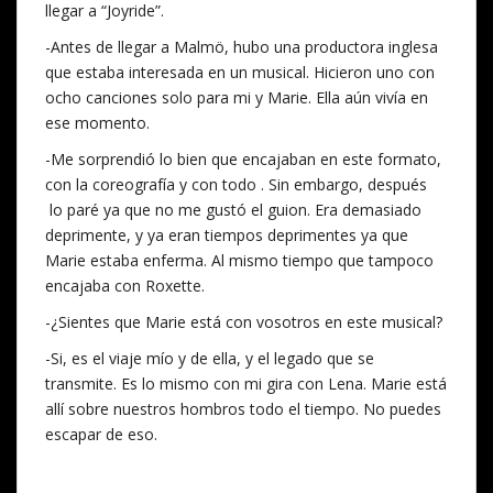
llegar a “Joyride”.
-Antes de llegar a Malmö, hubo una productora inglesa
que estaba interesada en un musical. Hicieron uno con
ocho canciones solo para mi y Marie. Ella aún vivía en
ese momento.
-Me sorprendió lo bien que encajaban en este formato,
con la coreografía y con todo . Sin embargo, después
lo paré ya que no me gustó el guion. Era demasiado
deprimente, y ya eran tiempos deprimentes ya que
Marie estaba enferma. Al mismo tiempo que tampoco
encajaba con Roxette.
-¿Sientes que Marie está con vosotros en este musical?
-Si, es el viaje mío y de ella, y el legado que se
transmite. Es lo mismo con mi gira con Lena. Marie está
allí sobre nuestros hombros todo el tiempo. No puedes
escapar de eso.