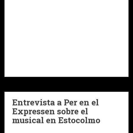
Entrevista a Per en el
Expressen sobre el
musical en Estocolmo