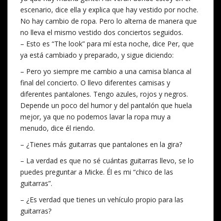
escenario, dice ella y explica que hay vestido por noche.
No hay cambio de ropa. Pero lo alterna de manera que
no lleva el mismo vestido dos conciertos seguidos.
– Esto es “The look” para mí esta noche, dice Per, que
ya está cambiado y preparado, y sigue diciendo:
– Pero yo siempre me cambio a una camisa blanca al
final del concierto. O llevo diferentes camisas y
diferentes pantalones. Tengo azules, rojos y negros.
Depende un poco del humor y del pantalón que huela
mejor, ya que no podemos lavar la ropa muy a
menudo, dice él riendo.
– ¿Tienes más guitarras que pantalones en la gira?
– La verdad es que no sé cuántas guitarras llevo, se lo
puedes preguntar a Micke. Él es mi “chico de las
guitarras”.
– ¿Es verdad que tienes un vehículo propio para las
guitarras?