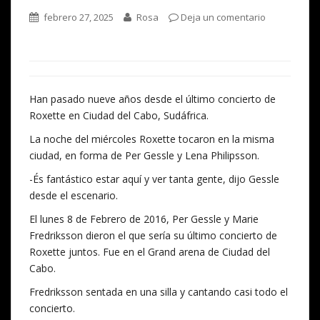
febrero 27, 2025
Rosa
Deja un comentario
Han pasado nueve años desde el último concierto de
Roxette en Ciudad del Cabo, Sudáfrica.
La noche del miércoles Roxette tocaron en la misma
ciudad, en forma de Per Gessle y Lena Philipsson.
-És fantástico estar aquí y ver tanta gente, dijo Gessle
desde el escenario.
El lunes 8 de Febrero de 2016, Per Gessle y Marie
Fredriksson dieron el que sería su último concierto de
Roxette juntos. Fue en el Grand arena de Ciudad del
Cabo.
Fredriksson sentada en una silla y cantando casi todo el
concierto.