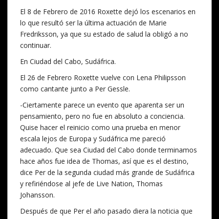
El 8 de Febrero de 2016 Roxette dejó los escenarios en
lo que resultó ser la última actuación de Marie
Fredriksson, ya que su estado de salud la obligó a no
continuar.
En Ciudad del Cabo, Sudáfrica.
El 26 de Febrero Roxette vuelve con Lena Philipsson
como cantante junto a Per Gessle.
-Ciertamente parece un evento que aparenta ser un
pensamiento, pero no fue en absoluto a conciencia.
Quise hacer el reinicio como una prueba en menor
escala lejos de Europa y Sudáfrica me pareció
adecuado. Que sea Ciudad del Cabo donde terminamos
hace años fue idea de Thomas, así que es el destino,
dice Per de la segunda ciudad más grande de Sudáfrica
y refiriéndose al jefe de Live Nation, Thomas
Johansson.
Después de que Per el año pasado diera la noticia que