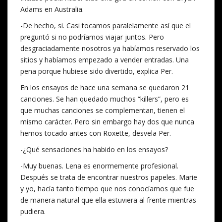
Adams en Australia.
-De hecho, si. Casi tocamos paralelamente así que el
preguntó si no podríamos viajar juntos. Pero
desgraciadamente nosotros ya habíamos reservado los
sitios y habíamos empezado a vender entradas. Una
pena porque hubiese sido divertido, explica Per.
En los ensayos de hace una semana se quedaron 21
canciones. Se han quedado muchos “killers”, pero es
que muchas canciones se complementan, tienen el
mismo carácter. Pero sin embargo hay dos que nunca
hemos tocado antes con Roxette, desvela Per.
-¿Qué sensaciones ha habido en los ensayos?
-Muy buenas. Lena es enormemente profesional.
Después se trata de encontrar nuestros papeles. Marie
y yo, hacía tanto tiempo que nos conocíamos que fue
de manera natural que ella estuviera al frente mientras
pudiera.