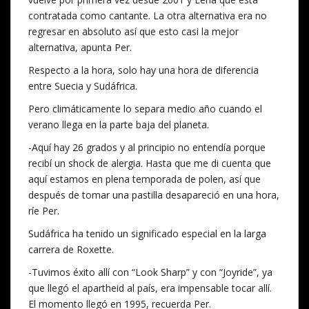
contratada como cantante. La otra alternativa era no
regresar en absoluto así que esto casi la mejor
alternativa, apunta Per.
Respecto a la hora, solo hay una hora de diferencia
entre Suecia y Sudáfrica.
Pero climáticamente lo separa medio año cuando el
verano llega en la parte baja del planeta.
-Aquí hay 26 grados y al principio no entendía porque
recibí un shock de alergia. Hasta que me di cuenta que
aquí estamos en plena temporada de polen, así que
después de tomar una pastilla desapareció en una hora,
ríe Per.
Sudáfrica ha tenido un significado especial en la larga
carrera de Roxette.
-Tuvimos éxito allí con “Look Sharp” y con “Joyride”, ya
que llegó el apartheid al país, era impensable tocar allí.
El momento llegó en 1995, recuerda Per.