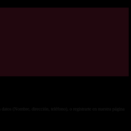
datos (Nombre, dirección, teléfono), o registrarte en nuestra página