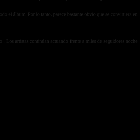
odo el álbum. Por lo tanto, parece bastante obvio que se convirtiera en
o . Los artistas continúan actuando frente a miles de seguidores noche