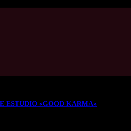
E ESTUDIO «GOOD KARMA»