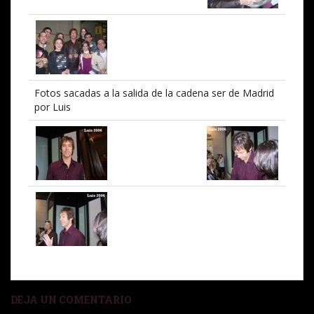
Fotos sacadas a la salida de la cadena ser de Madrid
por Luis
DEJA UN COMENTARIO